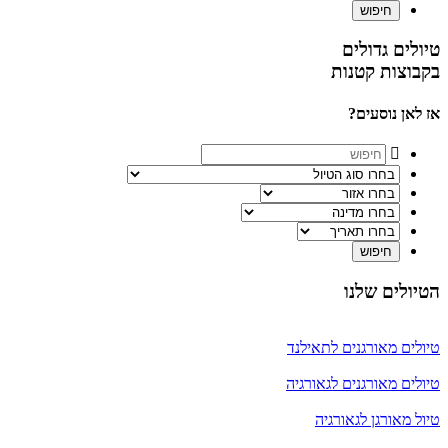
טיולים גדולים
בקבוצות קטנות
אז לאן נוסעים?
הטיולים שלנו
טיולים מאורגנים לתאילנד
טיולים מאורגנים לגאורגיה
טיול מאורגן לגאורגיה