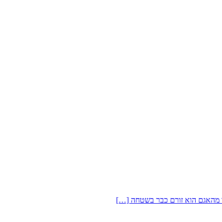
או מהאגם הוא זורם כבר בשטחה […]