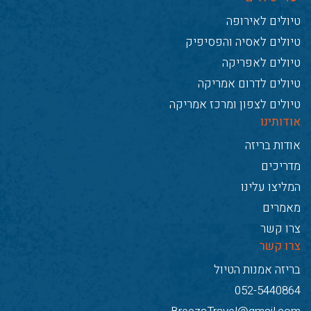
טיולים לאירופה
טיולים לאסיה והפסיפיק
טיולים לאפריקה
טיולים לדרום אמריקה
טיולים לצפון ומרכז אמריקה
אודותינו
אודות בריזה
מדריכים
המליצו עלינו
מאמרים
צרו קשר
צרו קשר
בריזה אמנות הטיול
052-5440864