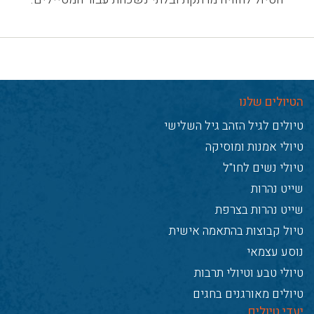
הטיולים שלנו
טיולים לגיל הזהב גיל השלישי
טיולי אמנות ומוסיקה
טיולי נשים לחו"ל
שייט נהרות
שייט נהרות בצרפת
טיול קבוצות בהתאמה אישית
נוסע עצמאי
טיולי טבע וטיולי תרבות
טיולים מאורגנים בחגים
יעדי טיולים