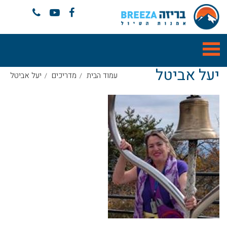
יעל אביטל
עמוד הבית
מדריכים
יעל אביטל