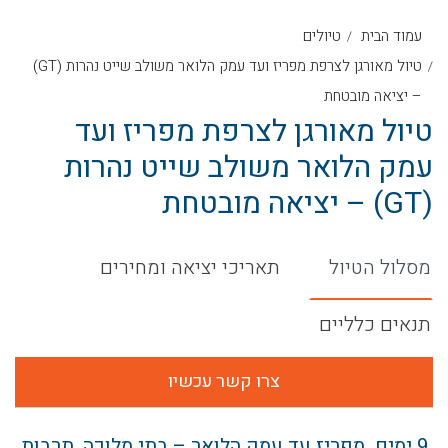
עמוד הבית
טיולים
טיול מאורגן לצרפת מפריז ועד עמק הלואר משולב שייט נהרות (GT)
– יציאה מובטחת
טיול מאורגן לצרפת מפריז ועד
עמק הלואר משולב שייט נהרות
(GT) – יציאה מובטחת
מסלול הטיול
תאריכי יציאה ומחירים
תנאים כלליים
צרו קשר עכשיו
9 ימים מפריז עד עמק הלואר – בתי מלוכה, תרבות