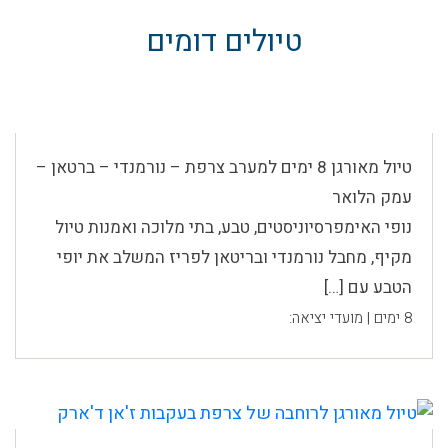
טיולים דומים
טיול מאורגן 8 ימים למערב צרפת – נורמנדי – ברטאן –
עמק הלואר
נופי האימפרסיוניסטים, טבע, בתי מלוכה ואמנות טיול
מקיף, מחבל נורמנדי ובריטאן לפריז המשלב את יופי
הטבע עם […]
8 ימים | מועדי יציאה: