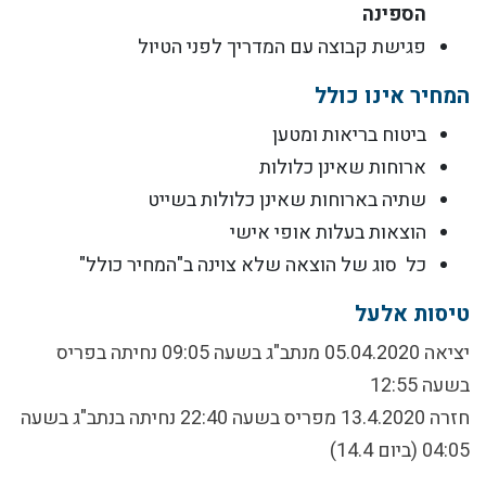
הספינה
פגישת קבוצה עם המדריך לפני הטיול
המחיר אינו כולל
ביטוח בריאות ומטען
ארוחות שאינן כלולות
שתיה בארוחות שאינן כלולות בשייט
הוצאות בעלות אופי אישי
כל סוג של הוצאה שלא צוינה ב"המחיר כולל"
טיסות אלעל
יציאה 05.04.2020 מנתב"ג בשעה 09:05 נחיתה בפריס
בשעה 12:55
חזרה 13.4.2020 מפריס בשעה 22:40 נחיתה בנתב"ג בשעה
04:05 (ביום 14.4)