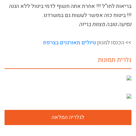
בריאות לחו"ל !!! אחרת אתה חשוף לדמי ביטול ללא הגנה
!!! ביטוח כזה אפשר לעשות גם במשרדנו.
נסיעה טובה מצוות בריזה
>> הכנסו למגוון
טיולים מאורגנים בצרפת
גלרית תמונות
לגלריה המלאה