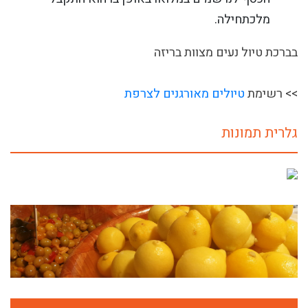
מלכתחילה.
בברכת טיול נעים מצוות בריזה
>> רשימת
טיולים מאורגנים לצרפת
גלרית תמונות