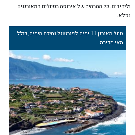
וליחידים. כל המרהיב של אירופה בטיולים המאורגנים
נפלא.
טיול מאורגן 11 ימים לפורטוגל נסיכת הימים, כולל
האי מדירה