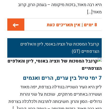
היא רבה מאוד, בזכות מיקומה – בעמק הרון, קרוב
מאוד[...]
8 ימים | אין תאריכים כעת
קרנבל המסכות של ונציה באנסי, ליון והאלפים
הצרפתיים (GT)
7 ימי טיול בין ערים, הרים ואגמים
ליון היא העיר השנייה בגודלה בצרפת, יפה מאוד
ועשירה באתרים מרתקים, שוכנת על שני נהרות
גדולים- הסון והרון. חשיבותה לתרבות ולכלכלה בצרפת
היא רבה מאוד, בזכות מיקומה – בעמק הרון, קרוב[...]