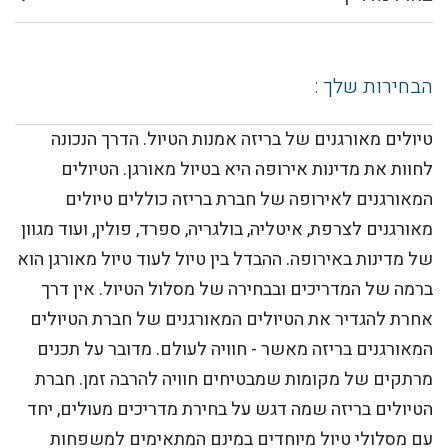
הבחירות שלך :
טיולים מאורגנים של בריזה אמנות הטיול. הדרך הנכונה
לחוות את מדינות אירופה היא בטיול מאורגן. הטיולים
המאורגנים לאירופה של חברת בריזה כוללים טיולים
מאורגנים לצרפת, איטליה, בולגריה, ספרד, פולין, ועוד מגוון
של מדינות באירופה. ההבדל בין טיול לעוד טיול מאורגן הוא
ברמה של המדריכים ובבחירה של מסלול הטיול. אין דרך
אחרת להגדיר את הטיולים המאורגנים של חברת הטיולים
המאורגנים בריזה מאשר - חוויה לעולם. מדובר על תכנים
מרתקים של מקומות שמבטיחים חוויה להרבה זמן. חברת
הטיולים בריזה שמה דגש על בחירת מדריכים מעולים, יחד
עם מסלולי טיול מיוחדים במינם המתאימים למשפחות