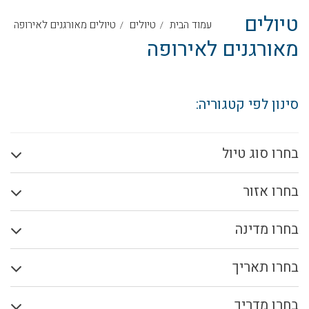
טיולים
עמוד הבית
טיולים
טיולים מאורגנים לאירופה
מאורגנים לאירופה
סינון לפי קטגוריה:
בחרו סוג טיול
בחרו אזור
בחרו מדינה
בחרו תאריך
בחרו מדריך