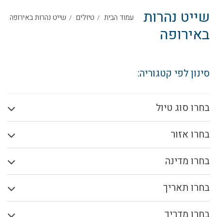
שייט נהרות
עמוד הבית
טיולים
שייט נהרות באירופה
באירופה
סינון לפי קטגוריה:
בחרו סוג טיול
בחרו אזור
בחרו מדינה
בחרו תאריך
בחרו מדריך