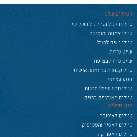
הטיולים שלנו
טיולים לגיל הזהב גיל השלישי
טיולי אמנות ומוסיקה
טיולי נשים לחו"ל
שייט נהרות
שייט נהרות בצרפת
טיול קבוצות בהתאמה אישית
נוסע עצמאי
טיולי טבע וטיולי תרבות
טיולים מאורגנים בחגים
יעדי טיולים
טיולים לאירופה
טיולים לאסיה והפסיפיק
טיולים לאפריקה